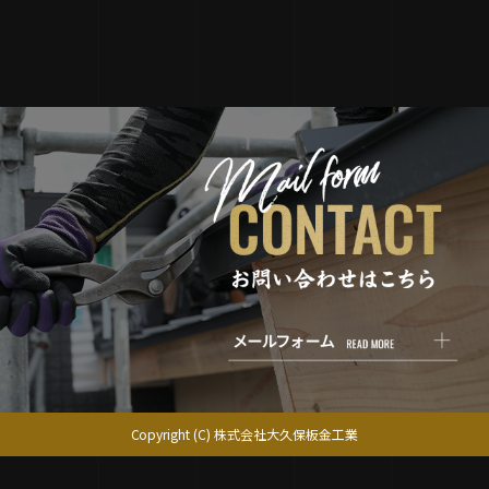
Copyright (C) 株式会社大久保板金工業