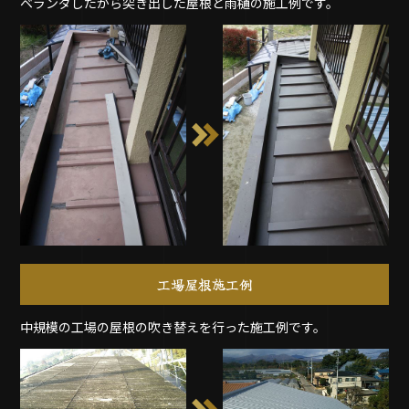
ベランダしたから突き出した屋根と雨樋の施工例です。
工場屋根施工例
中規模の工場の屋根の吹き替えを行った施工例です。