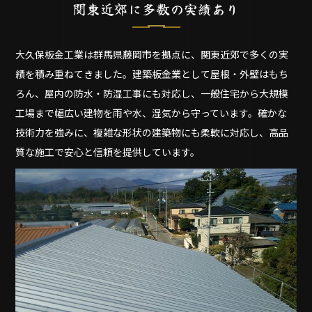
関東近郊に多数の実績あり
大久保板金工業は群馬県藤岡市を拠点に、関東近郊で多くの実
績を積み重ねてきました。建築板金業として屋根・外壁はもち
ろん、屋内の防水・防湿工事にも対応し、一般住宅から大規模
工場まで幅広い建物を雨や水、湿気から守っています。確かな
技術力を強みに、複雑な形状の建築物にも柔軟に対応し、高品
質な施工で安心と信頼を提供しています。