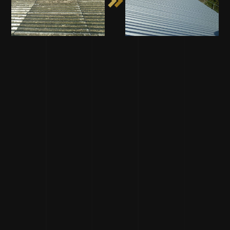
外壁工事を行った施工例です。