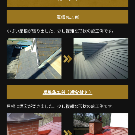
屋根施工例
小さい屋根が張り出した、少し複雑な形状の施工例です。
屋根施工例（煙突付き）
屋根に煙突が突き出した、少し複雑な形状の施工例です。