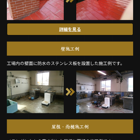
詳細を見る
壁施工例
工場内の壁面に防水のステンレス板を設置した施工例です。
屋根・雨樋施工例