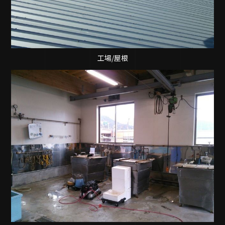
工場/屋根