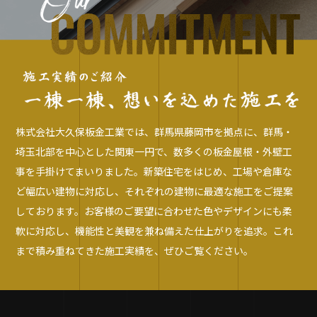
株式会社大久保板金工業では、群馬県藤岡市を拠点に、群馬・
埼玉北部を中心とした関東一円で、数多くの板金屋根・外壁工
事を手掛けてまいりました。新築住宅をはじめ、工場や倉庫な
ど幅広い建物に対応し、それぞれの建物に最適な施工をご提案
しております。お客様のご要望に合わせた色やデザインにも柔
軟に対応し、機能性と美観を兼ね備えた仕上がりを追求。これ
まで積み重ねてきた施工実績を、ぜひご覧ください。